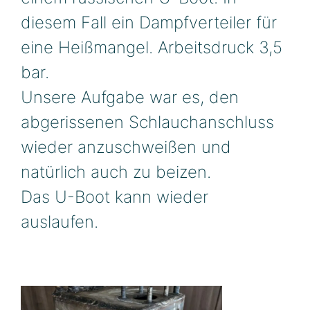
diesem Fall ein Dampfverteiler für
eine Heißmangel. Arbeitsdruck 3,5
bar.
Unsere Aufgabe war es, den
abgerissenen Schlauchanschluss
wieder anzuschweißen und
natürlich auch zu beizen.
Das U-Boot kann wieder
auslaufen.