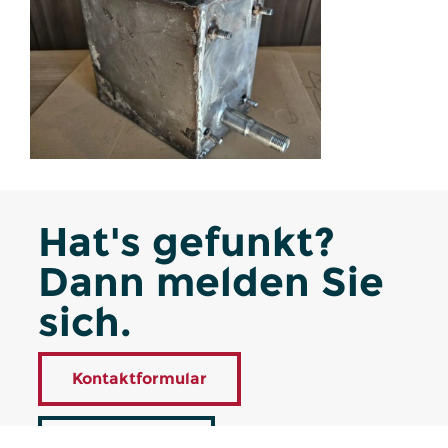
Hat's gefunkt?
Dann melden Sie
sich.
Kontaktformular
Jetzt anrufen